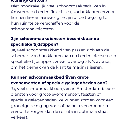
woning/kantoor?
Niet noodzakelijk. Veel schoonmaakbedrijven in
Amsterdam bieden flexibiliteit, zodat klanten ervoor
kunnen kiezen aanwezig te zijn of de toegang tot
hun ruimte te verschaffen voor de
schoonmaakdiensten.
Zijn schoonmaakdiensten beschikbaar op
specifieke tijdstippen?
Ja, veel schoonmaakbedrijven passen zich aan de
schema’s van hun klanten aan en bieden diensten op
specifieke tijdstippen, zowel overdag als ’s avonds,
om het gemak van de klant te maximaliseren.
Kunnen schoonmaakbedrijven grote
evenementen of speciale gelegenheden aan?
Ja, veel schoonmaakbedrijven in Amsterdam bieden
diensten voor grote evenementen, feesten of
speciale gelegenheden. Ze kunnen zorgen voor een
grondige reiniging voor of na het evenement om
ervoor te zorgen dat de ruimte in optimale staat
verkeert.