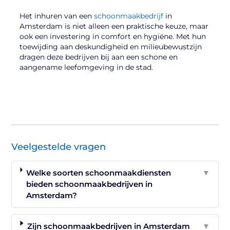
Het inhuren van een
schoonmaakbedrijf
in
Amsterdam is niet alleen een praktische keuze, maar
ook een investering in comfort en hygiëne. Met hun
toewijding aan deskundigheid en milieubewustzijn
dragen deze bedrijven bij aan een schone en
aangename leefomgeving in de stad.
Veelgestelde vragen
Welke soorten schoonmaakdiensten
▼
bieden schoonmaakbedrijven in
Amsterdam?
Zijn schoonmaakbedrijven in Amsterdam
▼