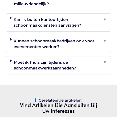
milieuvriendelijk?
Kan ik buiten kantoortijden
▼
schoonmaakdiensten aanvragen?
Kunnen schoonmaakbedrijven ook voor
▼
evenementen werken?
Moet ik thuis zijn tijdens de
▼
schoonmaakwerkzaamheden?
Gerelateerde artikelen
Vind Artikelen Die Aansluiten Bij
Uw Interesses