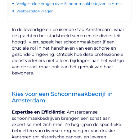
Veelgestelde Vragen over Schoonmaakbedrijven in Amsterdam
Veelgestelde vragen
In de levendige en bruisende stad Amsterdam, waar
de grachten het stadsbeeld sieren en de diversiteit
hoogtij viert, speelt het schoonmaakbedrijf een
cruciale rol in het handhaven van een schone en
gezonde omgeving. Ontdek hoe deze professionele
dienstverleners niet alleen bijdragen aan het welzijn
van de stad, maar ook aan het gemak van haar
bewoners.
Kies voor een Schoonmaakbedrijf in
Amsterdam
Expertise en Efficiëntie:
Amsterdamse
schoonmaakbedrijven brengen een schat aan
expertise met zich mee. Ze begrijpen de specifieke
behoeften van diverse omgevingen, van drukke
kantoren tot historische panden, en leveren