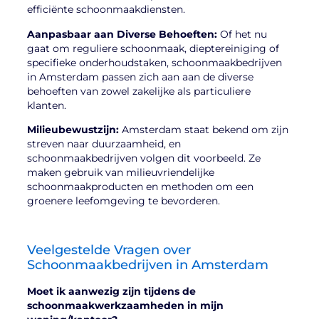
efficiënte schoonmaakdiensten.
Aanpasbaar aan Diverse Behoeften:
Of het nu
gaat om reguliere schoonmaak, dieptereiniging of
specifieke onderhoudstaken, schoonmaakbedrijven
in Amsterdam passen zich aan aan de diverse
behoeften van zowel zakelijke als particuliere
klanten.
Milieubewustzijn:
Amsterdam staat bekend om zijn
streven naar duurzaamheid, en
schoonmaakbedrijven volgen dit voorbeeld. Ze
maken gebruik van milieuvriendelijke
schoonmaakproducten en methoden om een
groenere leefomgeving te bevorderen.
Veelgestelde Vragen over
Schoonmaakbedrijven in Amsterdam
Moet ik aanwezig zijn tijdens de
schoonmaakwerkzaamheden in mijn