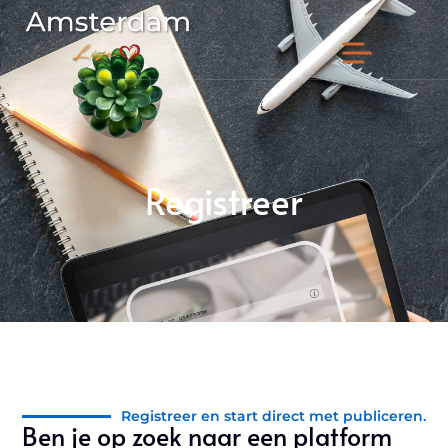
Registreer
Registreer en start direct met publiceren.
Ben je op zoek naar een platform