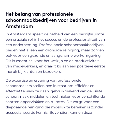
Het belang van professionele
schoonmaakbedrijven voor bedrijven in
Amsterdam
In Amsterdam speelt de netheid van een bedrijfsruimte
een cruciale rol in het succes en de professionaliteit van
een onderneming. Professionele schoonmaakbedrijven
bieden niet alleen een grondige reiniging, maar zorgen
ook voor een gezonde en aangename werkomgeving.
Dit is essentieel voor het welzijn en de productiviteit
van medewerkers, en draagt bij aan een positieve eerste
indruk bij klanten en bezoekers.
De expertise en ervaring van professionele
schoonmakers stellen hen in staat om efficiënt en
effectief te werk te gaan, gebruikmakend van de juiste
schoonmaakmiddelen en technieken voor verschillende
soorten oppervlakken en ruimtes. Dit zorgt voor een
diepgaande reiniging die moeilijk te bereiken is zonder
gespecialiseerde kennis. Bovendien kunnen deze