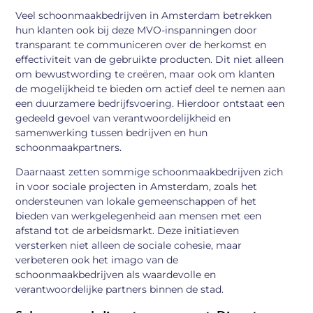
Veel schoonmaakbedrijven in Amsterdam betrekken
hun klanten ook bij deze MVO-inspanningen door
transparant te communiceren over de herkomst en
effectiviteit van de gebruikte producten. Dit niet alleen
om bewustwording te creëren, maar ook om klanten
de mogelijkheid te bieden om actief deel te nemen aan
een duurzamere bedrijfsvoering. Hierdoor ontstaat een
gedeeld gevoel van verantwoordelijkheid en
samenwerking tussen bedrijven en hun
schoonmaakpartners.
Daarnaast zetten sommige schoonmaakbedrijven zich
in voor sociale projecten in Amsterdam, zoals het
ondersteunen van lokale gemeenschappen of het
bieden van werkgelegenheid aan mensen met een
afstand tot de arbeidsmarkt. Deze initiatieven
versterken niet alleen de sociale cohesie, maar
verbeteren ook het imago van de
schoonmaakbedrijven als waardevolle en
verantwoordelijke partners binnen de stad.