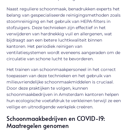
Naast reguliere schoonmaak, benadrukken experts het
belang van gespecialiseerde reinigingsmethoden zoals
stoomreiniging en het gebruik van HEPA-filters in
stofzuigers. Deze technieken zijn effectief in het
verwijderen van hardnekkig vuil en allergenen, wat
bijdraagt aan een betere luchtkwaliteit binnen
kantoren. Het periodiek reinigen van
ventilatiesystemen wordt eveneens aangeraden om de
circulatie van schone lucht te bevorderen.
Het trainen van schoonmaakpersoneel in het correct
toepassen van deze technieken en het gebruik van
milieuvriendelijke schoonmaakmiddelen is cruciaal.
Door deze praktijken te volgen, kunnen
schoonmaakbedrijven in Amsterdam kantoren helpen
hun ecologische voetafdruk te verkleinen terwijl ze een
veilige en uitnodigende werkplek creëren.
Schoonmaakbedrijven en COVID-19:
Maatregelen genomen