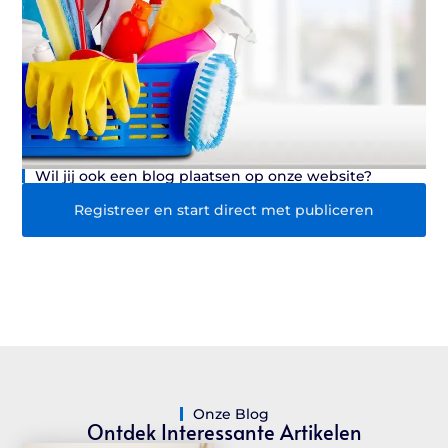
Wil jij ook een blog plaatsen op onze website?
Registreer en start direct met publiceren
Onze Blog
Ontdek Interessante Artikelen