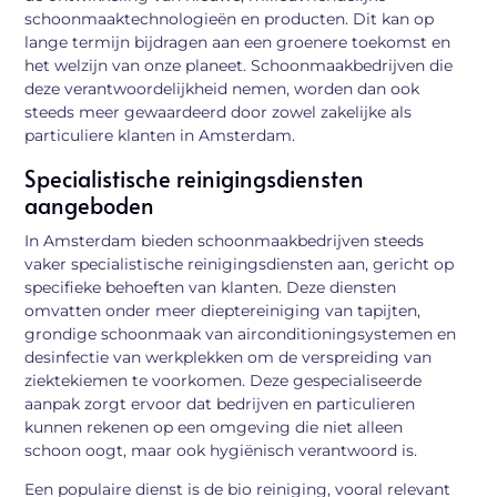
schoonmaaktechnologieën en producten. Dit kan op
lange termijn bijdragen aan een groenere toekomst en
het welzijn van onze planeet. Schoonmaakbedrijven die
deze verantwoordelijkheid nemen, worden dan ook
steeds meer gewaardeerd door zowel zakelijke als
particuliere klanten in Amsterdam.
Specialistische reinigingsdiensten
aangeboden
In Amsterdam bieden schoonmaakbedrijven steeds
vaker specialistische reinigingsdiensten aan, gericht op
specifieke behoeften van klanten. Deze diensten
omvatten onder meer dieptereiniging van tapijten,
grondige schoonmaak van airconditioningsystemen en
desinfectie van werkplekken om de verspreiding van
ziektekiemen te voorkomen. Deze gespecialiseerde
aanpak zorgt ervoor dat bedrijven en particulieren
kunnen rekenen op een omgeving die niet alleen
schoon oogt, maar ook hygiënisch verantwoord is.
Een populaire dienst is de bio reiniging, vooral relevant