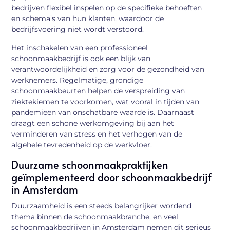
bedrijven flexibel inspelen op de specifieke behoeften
en schema’s van hun klanten, waardoor de
bedrijfsvoering niet wordt verstoord.
Het inschakelen van een professioneel
schoonmaakbedrijf is ook een blijk van
verantwoordelijkheid en zorg voor de gezondheid van
werknemers. Regelmatige, grondige
schoonmaakbeurten helpen de verspreiding van
ziektekiemen te voorkomen, wat vooral in tijden van
pandemieën van onschatbare waarde is. Daarnaast
draagt een schone werkomgeving bij aan het
verminderen van stress en het verhogen van de
algehele tevredenheid op de werkvloer.
Duurzame schoonmaakpraktijken
geïmplementeerd door schoonmaakbedrijf
in Amsterdam
Duurzaamheid is een steeds belangrijker wordend
thema binnen de schoonmaakbranche, en veel
schoonmaakbedrijven in Amsterdam nemen dit serieus