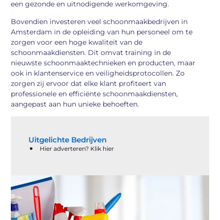
een gezonde en uitnodigende werkomgeving.
Bovendien investeren veel schoonmaakbedrijven in
Amsterdam in de opleiding van hun personeel om te
zorgen voor een hoge kwaliteit van de
schoonmaakdiensten. Dit omvat training in de
nieuwste schoonmaaktechnieken en producten, maar
ook in klantenservice en veiligheidsprotocollen. Zo
zorgen zij ervoor dat elke klant profiteert van
professionele en efficiënte schoonmaakdiensten,
aangepast aan hun unieke behoeften.
Uitgelichte Bedrijven
Hier adverteren? Klik hier