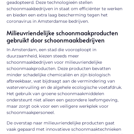
geadopteerd. Deze technologieën stellen
schoonmaakbedrijven in staat om efficiënter te werken
en bieden een extra laag bescherming tegen het
coronavirus in Amsterdamse bedrijven.
Milieuvriendelijke schoonmaakproducten
gebruikt door schoonmaakbedrijven
In Amsterdam, een stad die vooroploopt in
duurzaamheid, kiezen steeds meer
schoonmaakbedrijven voor milieuvriendelijke
schoonmaakproducten. Deze producten bevatten
minder schadelijke chemicaliën en zijn biologisch
afbreekbaar, wat bijdraagt aan de vermindering van
watervervuiling en de algehele ecologische voetafdruk.
Het gebruik van groene schoonmaakmiddelen
ondersteunt niet alleen een gezondere leefomgeving,
maar zorgt ook voor een veiligere werkplek voor
schoonmaakpersoneel.
De overstap naar milieuvriendelijke producten gaat
vaak gepaard met innovatieve schoonmaaktechnieken