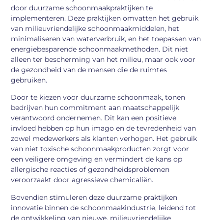
door duurzame schoonmaakpraktijken te
implementeren. Deze praktijken omvatten het gebruik
van milieuvriendelijke schoonmaakmiddelen, het
minimaliseren van waterverbruik, en het toepassen van
energiebesparende schoonmaakmethoden. Dit niet
alleen ter bescherming van het milieu, maar ook voor
de gezondheid van de mensen die de ruimtes
gebruiken.
Door te kiezen voor duurzame schoonmaak, tonen
bedrijven hun commitment aan maatschappelijk
verantwoord ondernemen. Dit kan een positieve
invloed hebben op hun imago en de tevredenheid van
zowel medewerkers als klanten verhogen. Het gebruik
van niet toxische schoonmaakproducten zorgt voor
een veiligere omgeving en vermindert de kans op
allergische reacties of gezondheidsproblemen
veroorzaakt door agressieve chemicaliën.
Bovendien stimuleren deze duurzame praktijken
innovatie binnen de schoonmaakindustrie, leidend tot
de ontwikkeling van nieuwe, milieuvriendelijke