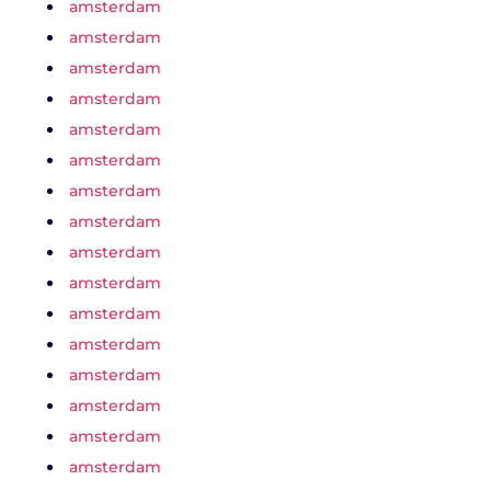
amsterdam
amsterdam
amsterdam
amsterdam
amsterdam
amsterdam
amsterdam
amsterdam
amsterdam
amsterdam
amsterdam
amsterdam
amsterdam
amsterdam
amsterdam
amsterdam