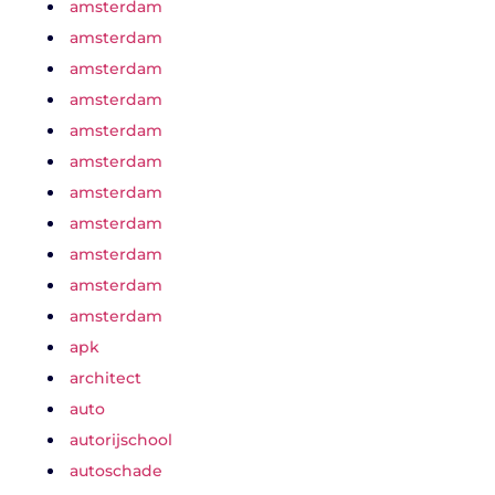
amsterdam
amsterdam
amsterdam
amsterdam
amsterdam
amsterdam
amsterdam
amsterdam
amsterdam
amsterdam
amsterdam
apk
architect
auto
autorijschool
autoschade