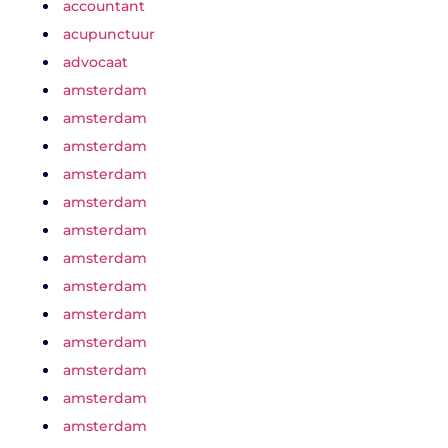
accountant
acupunctuur
advocaat
amsterdam
amsterdam
amsterdam
amsterdam
amsterdam
amsterdam
amsterdam
amsterdam
amsterdam
amsterdam
amsterdam
amsterdam
amsterdam