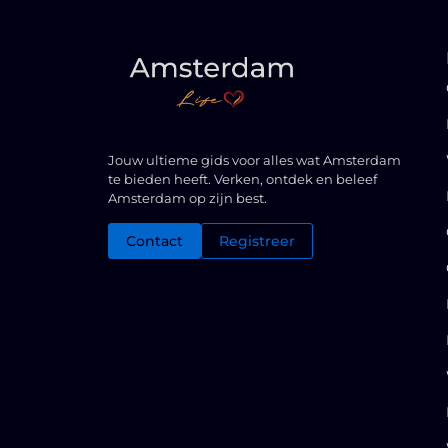
Jouw ultieme gids voor alles wat Amsterdam
te bieden heeft. Verken, ontdek en beleef
Amsterdam op zijn best.
Contact
Registreer