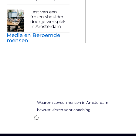
Last van een
frozen shoulder
door je werkplek
in Amsterdam
Media en Beroemde
mensen
Waarom zoveel mensen in Amsterdam
bewust kiezen voor coaching