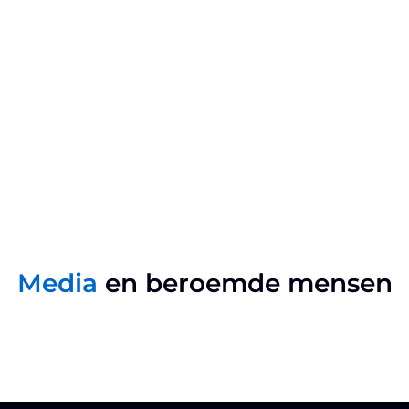
Media
en beroemde mensen