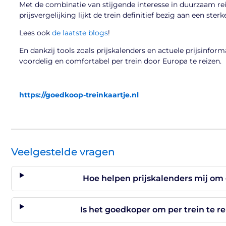
Met de combinatie van stijgende interesse in duurzaam re
prijsvergelijking lijkt de trein definitief bezig aan een st
Lees ook
de laatste blogs
!
En dankzij tools zoals prijskalenders en actuele prijsinfor
voordelig en comfortabel per trein door Europa te reizen.
https://goedkoop-treinkaartje.nl
Veelgestelde vragen
Hoe helpen prijskalenders mij om 
Is het goedkoper om per trein te r