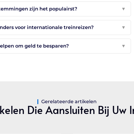
temmingen zijn het populairst?
▼
ers voor internationale treinreizen?
▼
elpen om geld te besparen?
▼
Gerelateerde artikelen
kelen Die Aansluiten Bij Uw 