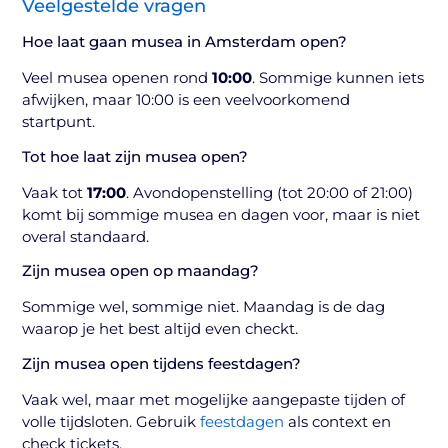
Veelgestelde vragen
Hoe laat gaan musea in Amsterdam open?
Veel musea openen rond
10:00
. Sommige kunnen iets
afwijken, maar 10:00 is een veelvoorkomend
startpunt.
Tot hoe laat zijn musea open?
Vaak tot
17:00
. Avondopenstelling (tot 20:00 of 21:00)
komt bij sommige musea en dagen voor, maar is niet
overal standaard.
Zijn musea open op maandag?
Sommige wel, sommige niet. Maandag is de dag
waarop je het best altijd even checkt.
Zijn musea open tijdens feestdagen?
Vaak wel, maar met mogelijke aangepaste tijden of
volle tijdsloten. Gebruik
feestdagen
als context en
check tickets.