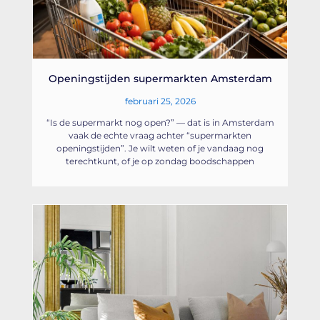
Openingstijden supermarkten Amsterdam
februari 25, 2026
“Is de supermarkt nog open?” — dat is in Amsterdam
vaak de echte vraag achter “supermarkten
openingstijden”. Je wilt weten of je vandaag nog
terechtkunt, of je op zondag boodschappen