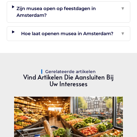
Zijn musea open op feestdagen in
▼
Amsterdam?
Hoe laat openen musea in Amsterdam?
▼
Gerelateerde artikelen
Vind Artikelen Die Aansluiten Bij
Uw Interesses