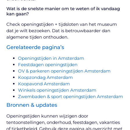
Wat is de snelste manier om te weten of ik vandaag
kan gaan?
Check openingstijden + tijdsloten van het museum
dat je wilt bezoeken. Dat is betrouwbaarder dan
algemene tijden onthouden.
Gerelateerde pagina’s
Openingstijden in Amsterdam
Feestdagen openingstijden
OV & parkeren openingstijden Amsterdam
Koopzondag Amsterdam
Koopavond Amsterdam
Winkels openingstijden Amsterdam
Zwembaden & sport openingstijden Amsterdam
Bronnen & updates
Openingstijden kunnen wijzigen door
tentoonstellingen, onderhoud, feestdagen, vakanties
of ticketbeleid. Gebruik deze pagina als overzicht met