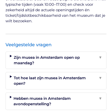
typische tijden (vaak 10:00–17:00) en check voor
zekerheid altijd de actuele openingstijden én
ticket/tijdslotbeschikbaarheid van het museum dat je
wilt bezoeken.
Veelgestelde vragen
Zijn musea in Amsterdam open op
▼
maandag?
Tot hoe laat zijn musea in Amsterdam
▼
open?
Hebben musea in Amsterdam
▼
avondopenstelling?