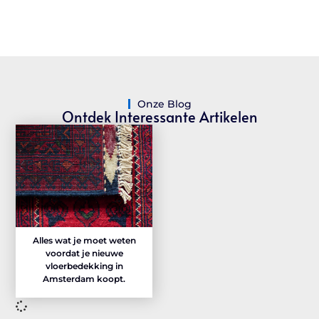
Onze Blog
Ontdek Interessante Artikelen
Alles wat je moet weten
voordat je nieuwe
vloerbedekking in
Amsterdam koopt.