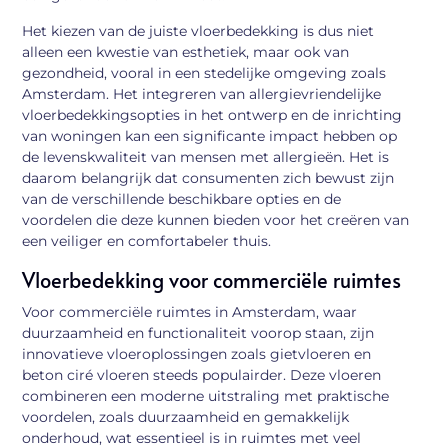
Het kiezen van de juiste vloerbedekking is dus niet
alleen een kwestie van esthetiek, maar ook van
gezondheid, vooral in een stedelijke omgeving zoals
Amsterdam. Het integreren van allergievriendelijke
vloerbedekkingsopties in het ontwerp en de inrichting
van woningen kan een significante impact hebben op
de levenskwaliteit van mensen met allergieën. Het is
daarom belangrijk dat consumenten zich bewust zijn
van de verschillende beschikbare opties en de
voordelen die deze kunnen bieden voor het creëren van
een veiliger en comfortabeler thuis.
Vloerbedekking voor commerciële ruimtes
Voor commerciële ruimtes in Amsterdam, waar
duurzaamheid en functionaliteit voorop staan, zijn
innovatieve vloeroplossingen zoals gietvloeren en
beton ciré vloeren steeds populairder. Deze vloeren
combineren een moderne uitstraling met praktische
voordelen, zoals duurzaamheid en gemakkelijk
onderhoud, wat essentieel is in ruimtes met veel