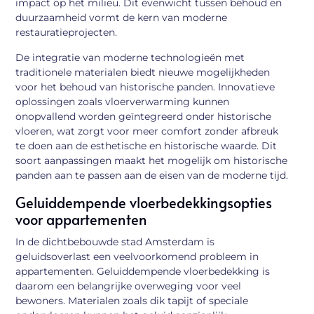
impact op het milieu. Dit evenwicht tussen behoud en
duurzaamheid vormt de kern van moderne
restauratieprojecten.
De integratie van moderne technologieën met
traditionele materialen biedt nieuwe mogelijkheden
voor het behoud van historische panden. Innovatieve
oplossingen zoals vloerverwarming kunnen
onopvallend worden geïntegreerd onder historische
vloeren, wat zorgt voor meer comfort zonder afbreuk
te doen aan de esthetische en historische waarde. Dit
soort aanpassingen maakt het mogelijk om historische
panden aan te passen aan de eisen van de moderne tijd.
Geluiddempende vloerbedekkingsopties
voor appartementen
In de dichtbebouwde stad Amsterdam is
geluidsoverlast een veelvoorkomend probleem in
appartementen. Geluiddempende vloerbedekking is
daarom een belangrijke overweging voor veel
bewoners. Materialen zoals dik tapijt of speciale