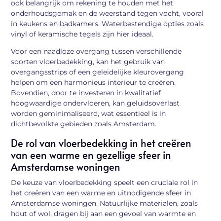
ook belangrijk om rekening te houden met het
onderhoudsgemak en de weerstand tegen vocht, vooral
in keukens en badkamers. Waterbestendige opties zoals
vinyl of keramische tegels zijn hier ideaal.
Voor een naadloze overgang tussen verschillende
soorten vloerbedekking, kan het gebruik van
overgangsstrips of een geleidelijke kleurovergang
helpen om een harmonieus interieur te creëren.
Bovendien, door te investeren in kwalitatief
hoogwaardige ondervloeren, kan geluidsoverlast
worden geminimaliseerd, wat essentieel is in
dichtbevolkte gebieden zoals Amsterdam.
De rol van vloerbedekking in het creëren
van een warme en gezellige sfeer in
Amsterdamse woningen
De keuze van vloerbedekking speelt een cruciale rol in
het creëren van een warme en uitnodigende sfeer in
Amsterdamse woningen. Natuurlijke materialen, zoals
hout of wol, dragen bij aan een gevoel van warmte en