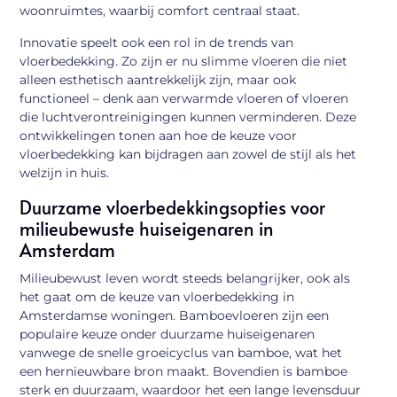
woonruimtes, waarbij comfort centraal staat.
Innovatie speelt ook een rol in de trends van
vloerbedekking. Zo zijn er nu slimme vloeren die niet
alleen esthetisch aantrekkelijk zijn, maar ook
functioneel – denk aan verwarmde vloeren of vloeren
die luchtverontreinigingen kunnen verminderen. Deze
ontwikkelingen tonen aan hoe de keuze voor
vloerbedekking kan bijdragen aan zowel de stijl als het
welzijn in huis.
Duurzame vloerbedekkingsopties voor
milieubewuste huiseigenaren in
Amsterdam
Milieubewust leven wordt steeds belangrijker, ook als
het gaat om de keuze van vloerbedekking in
Amsterdamse woningen. Bamboevloeren zijn een
populaire keuze onder duurzame huiseigenaren
vanwege de snelle groeicyclus van bamboe, wat het
een hernieuwbare bron maakt. Bovendien is bamboe
sterk en duurzaam, waardoor het een lange levensduur