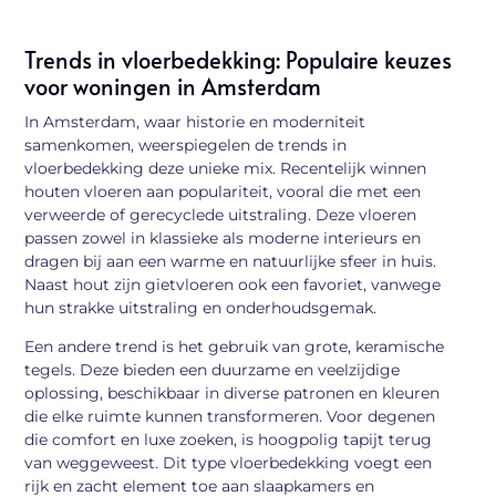
Trends in vloerbedekking: Populaire keuzes
voor woningen in Amsterdam
In Amsterdam, waar historie en moderniteit
samenkomen, weerspiegelen de trends in
vloerbedekking deze unieke mix. Recentelijk winnen
houten vloeren aan populariteit, vooral die met een
verweerde of gerecyclede uitstraling. Deze vloeren
passen zowel in klassieke als moderne interieurs en
dragen bij aan een warme en natuurlijke sfeer in huis.
Naast hout zijn gietvloeren ook een favoriet, vanwege
hun strakke uitstraling en onderhoudsgemak.
Een andere trend is het gebruik van grote, keramische
tegels. Deze bieden een duurzame en veelzijdige
oplossing, beschikbaar in diverse patronen en kleuren
die elke ruimte kunnen transformeren. Voor degenen
die comfort en luxe zoeken, is hoogpolig tapijt terug
van weggeweest. Dit type vloerbedekking voegt een
rijk en zacht element toe aan slaapkamers en