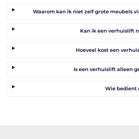
Waarom kan ik niet zelf grote meubels v
Kan ik een verhuislift
Hoeveel kost een verhui
Is een verhuislift alleen 
Wie bedient d