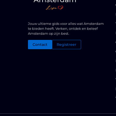
Jouw ultieme gids voor alles wat Amsterdam
te bieden heeft. Verken, ontdek en beleef
Amsterdam op zijn best.
Contact
Registreer