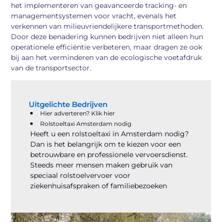
het implementeren van geavanceerde tracking- en
managementsystemen voor vracht, evenals het
verkennen van milieuvriendelijkere transportmethoden.
Door deze benadering kunnen bedrijven niet alleen hun
operationele efficiëntie verbeteren, maar dragen ze ook
bij aan het verminderen van de ecologische voetafdruk
van de transportsector.
Uitgelichte Bedrijven
Hier adverteren? Klik hier
Rolstoeltaxi Amsterdam nodig
Heeft u een rolstoeltaxi in Amsterdam nodig?
Dan is het belangrijk om te kiezen voor een
betrouwbare en professionele vervoersdienst.
Steeds meer mensen maken gebruik van
speciaal rolstoelvervoer voor
ziekenhuisafspraken of familiebezoeken