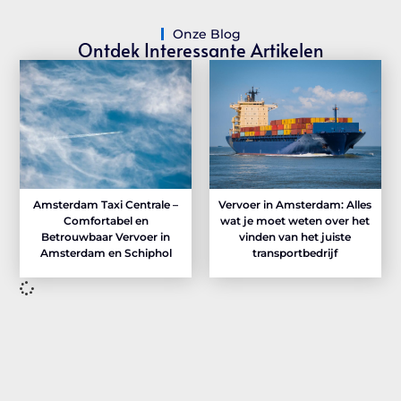
Onze Blog
Ontdek Interessante Artikelen
Amsterdam Taxi Centrale –
Vervoer in Amsterdam: Alles
Comfortabel en
wat je moet weten over het
Betrouwbaar Vervoer in
vinden van het juiste
Amsterdam en Schiphol
transportbedrijf