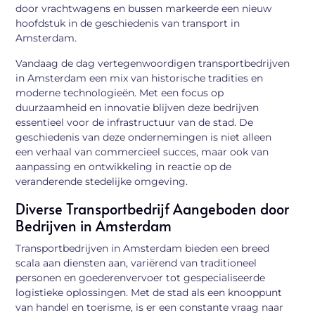
door vrachtwagens en bussen markeerde een nieuw
hoofdstuk in de geschiedenis van transport in
Amsterdam.
Vandaag de dag vertegenwoordigen transportbedrijven
in Amsterdam een mix van historische tradities en
moderne technologieën. Met een focus op
duurzaamheid en innovatie blijven deze bedrijven
essentieel voor de infrastructuur van de stad. De
geschiedenis van deze ondernemingen is niet alleen
een verhaal van commercieel succes, maar ook van
aanpassing en ontwikkeling in reactie op de
veranderende stedelijke omgeving.
Diverse Transportbedrijf Aangeboden door
Bedrijven in Amsterdam
Transportbedrijven in Amsterdam bieden een breed
scala aan diensten aan, variërend van traditioneel
personen en goederenvervoer tot gespecialiseerde
logistieke oplossingen. Met de stad als een knooppunt
van handel en toerisme, is er een constante vraag naar