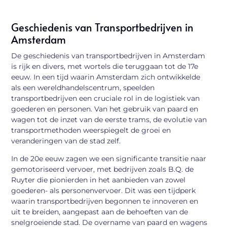
Geschiedenis van Transportbedrijven in
Amsterdam
De geschiedenis van transportbedrijven in Amsterdam
is rijk en divers, met wortels die teruggaan tot de 17e
eeuw. In een tijd waarin Amsterdam zich ontwikkelde
als een wereldhandelscentrum, speelden
transportbedrijven een cruciale rol in de logistiek van
goederen en personen. Van het gebruik van paard en
wagen tot de inzet van de eerste trams, de evolutie van
transportmethoden weerspiegelt de groei en
veranderingen van de stad zelf.
In de 20e eeuw zagen we een significante transitie naar
gemotoriseerd vervoer, met bedrijven zoals B.Q. de
Ruyter die pionierden in het aanbieden van zowel
goederen- als personenvervoer. Dit was een tijdperk
waarin transportbedrijven begonnen te innoveren en
uit te breiden, aangepast aan de behoeften van de
snelgroeiende stad. De overname van paard en wagens