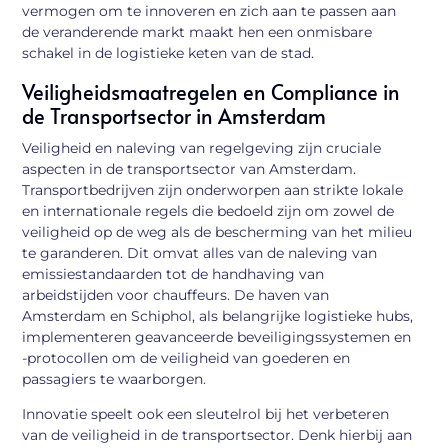
vermogen om te innoveren en zich aan te passen aan
de veranderende markt maakt hen een onmisbare
schakel in de logistieke keten van de stad.
Veiligheidsmaatregelen en Compliance in
de Transportsector in Amsterdam
Veiligheid en naleving van regelgeving zijn cruciale
aspecten in de transportsector van Amsterdam.
Transportbedrijven zijn onderworpen aan strikte lokale
en internationale regels die bedoeld zijn om zowel de
veiligheid op de weg als de bescherming van het milieu
te garanderen. Dit omvat alles van de naleving van
emissiestandaarden tot de handhaving van
arbeidstijden voor chauffeurs. De haven van
Amsterdam en Schiphol, als belangrijke logistieke hubs,
implementeren geavanceerde beveiligingssystemen en
-protocollen om de veiligheid van goederen en
passagiers te waarborgen.
Innovatie speelt ook een sleutelrol bij het verbeteren
van de veiligheid in de transportsector. Denk hierbij aan