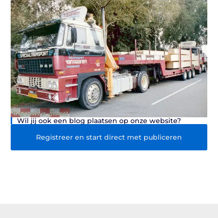
Wil jij ook een blog plaatsen op onze website?
Registreer en start direct met publiceren