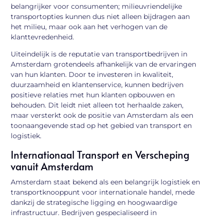
belangrijker voor consumenten; milieuvriendelijke
transportopties kunnen dus niet alleen bijdragen aan
het milieu, maar ook aan het verhogen van de
klanttevredenheid.
Uiteindelijk is de reputatie van transportbedrijven in
Amsterdam grotendeels afhankelijk van de ervaringen
van hun klanten. Door te investeren in kwaliteit,
duurzaamheid en klantenservice, kunnen bedrijven
positieve relaties met hun klanten opbouwen en
behouden. Dit leidt niet alleen tot herhaalde zaken,
maar versterkt ook de positie van Amsterdam als een
toonaangevende stad op het gebied van transport en
logistiek.
Internationaal Transport en Verscheping
vanuit Amsterdam
Amsterdam staat bekend als een belangrijk logistiek en
transportknooppunt voor internationale handel, mede
dankzij de strategische ligging en hoogwaardige
infrastructuur. Bedrijven gespecialiseerd in