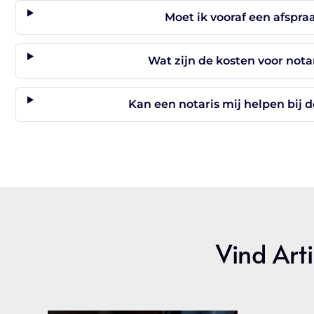
Moet ik vooraf een afspr
Wat zijn de kosten voor not
Kan een notaris mij helpen bij
Vind Arti