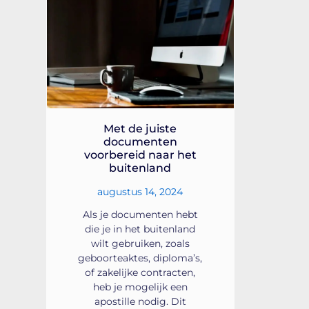
Met de juiste
documenten
voorbereid naar het
buitenland
augustus 14, 2024
Als je documenten hebt
die je in het buitenland
wilt gebruiken, zoals
geboorteaktes, diploma’s,
of zakelijke contracten,
heb je mogelijk een
apostille nodig. Dit