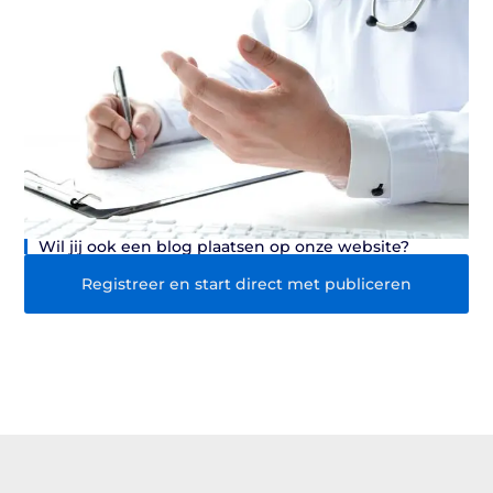
Wil jij ook een blog plaatsen op onze website?
Registreer en start direct met publiceren