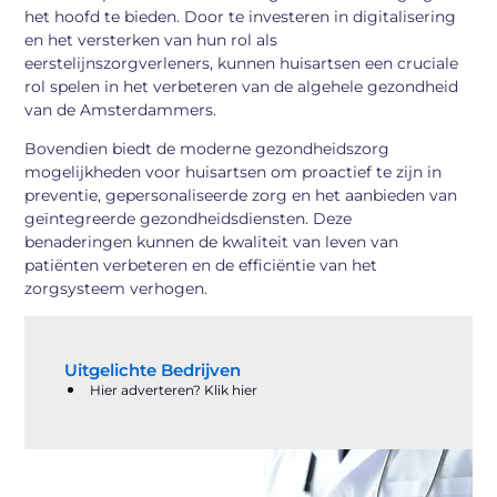
het hoofd te bieden. Door te investeren in digitalisering
en het versterken van hun rol als
eerstelijnszorgverleners, kunnen huisartsen een cruciale
rol spelen in het verbeteren van de algehele gezondheid
van de Amsterdammers.
Bovendien biedt de moderne gezondheidszorg
mogelijkheden voor huisartsen om proactief te zijn in
preventie, gepersonaliseerde zorg en het aanbieden van
geïntegreerde gezondheidsdiensten. Deze
benaderingen kunnen de kwaliteit van leven van
patiënten verbeteren en de efficiëntie van het
zorgsysteem verhogen.
Uitgelichte Bedrijven
Hier adverteren? Klik hier