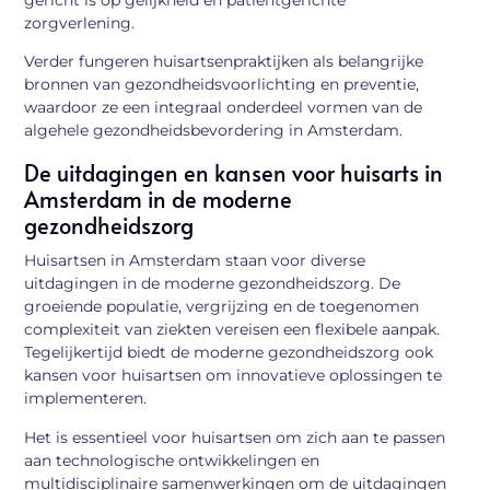
zorgverlening.
Verder fungeren huisartsenpraktijken als belangrijke
bronnen van gezondheidsvoorlichting en preventie,
waardoor ze een integraal onderdeel vormen van de
algehele gezondheidsbevordering in Amsterdam.
De uitdagingen en kansen voor huisarts in
Amsterdam in de moderne
gezondheidszorg
Huisartsen in Amsterdam staan voor diverse
uitdagingen in de moderne gezondheidszorg. De
groeiende populatie, vergrijzing en de toegenomen
complexiteit van ziekten vereisen een flexibele aanpak.
Tegelijkertijd biedt de moderne gezondheidszorg ook
kansen voor huisartsen om innovatieve oplossingen te
implementeren.
Het is essentieel voor huisartsen om zich aan te passen
aan technologische ontwikkelingen en
multidisciplinaire samenwerkingen om de uitdagingen