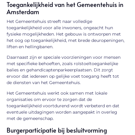
Toegankelijkheid van het Gemeentehuis in
Amsterdam
Het Gemeentehuis streeft naar volledige
toegankelijkheid voor alle inwoners, ongeacht hun
fysieke mogelijkheden. Het gebouw is ontworpen met
het oog op toegankelijkheid, met brede deuropeningen,
liften en hellingbanen.
Daarnaast zijn er speciale voorzieningen voor mensen
met specifieke behoeften, zoals rolstoeltoegankelijke
balies en gehandicaptenparkeerplaatsen. Dit zorgt
ervoor dat iedereen op gelijke voet toegang heeft tot
de diensten van het Gemeentehuis.
Het Gemeentehuis werkt ook samen met lokale
organisaties om ervoor te zorgen dat de
toegankelijkheid voortdurend wordt verbeterd en dat
eventuele uitdagingen worden aangepakt in overleg
met de gemeenschap.
Burgerparticipatie bij besluitvorming