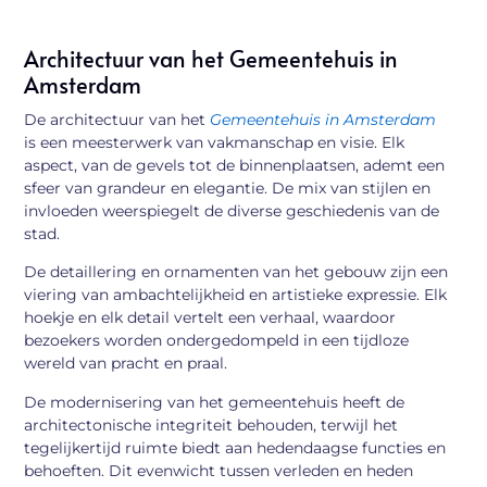
Architectuur van het Gemeentehuis in
Amsterdam
De architectuur van het
Gemeentehuis in Amsterdam
is een meesterwerk van vakmanschap en visie. Elk
aspect, van de gevels tot de binnenplaatsen, ademt een
sfeer van grandeur en elegantie. De mix van stijlen en
invloeden weerspiegelt de diverse geschiedenis van de
stad.
De detaillering en ornamenten van het gebouw zijn een
viering van ambachtelijkheid en artistieke expressie. Elk
hoekje en elk detail vertelt een verhaal, waardoor
bezoekers worden ondergedompeld in een tijdloze
wereld van pracht en praal.
De modernisering van het gemeentehuis heeft de
architectonische integriteit behouden, terwijl het
tegelijkertijd ruimte biedt aan hedendaagse functies en
behoeften. Dit evenwicht tussen verleden en heden