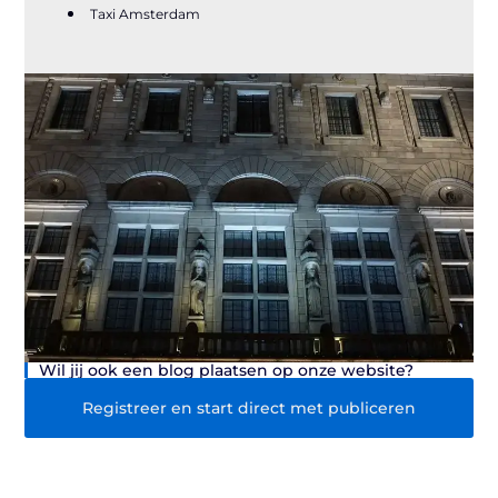
Taxi Amsterdam
Wil jij ook een blog plaatsen op onze website?
Registreer en start direct met publiceren