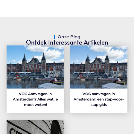
Onze Blog
Ontdek Interessante Artikelen
VOG Aanvragen in
VOG aanvragen in
Amsterdam? Alles wat je
Amsterdam: een stap-voor-
moet weten!
stap gids