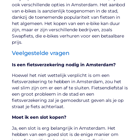
ook verschillende opties in Amsterdam. Het aanbod
van e-bikes is aanzienlijk toegenomen in de stad,
dankzij de toenemende populariteit van fietsen in
het algemeen. Het kopen van een e-bike kan duur
zijn, maar er zijn verschillende bedrijven, zoals
Swapfiets, die e-bikes verhuren voor een betaalbare
prijs.
Veelgestelde vragen
Is een fietsverzekering nodig in Amsterdam?
Hoewel het niet wettelijk verplicht is om een
fietsverzekering te hebben in Amsterdam, zou het
wel slim zijn om er een af te sluiten. Fietsendiefstal is
een groot probleem in de stad en een
fietsverzekering zal je gemoedsrust geven als je op
straat je fiets achterlaat.
Moet ik een slot kopen?
Ja, een slot is erg belangrijk in Amsterdam. Het
hebben van een goed slot is de enige manier om