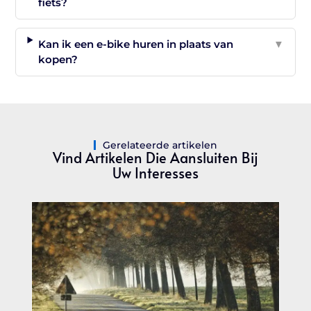
fiets?
Kan ik een e-bike huren in plaats van
▼
kopen?
Gerelateerde artikelen
Vind Artikelen Die Aansluiten Bij
Uw Interesses