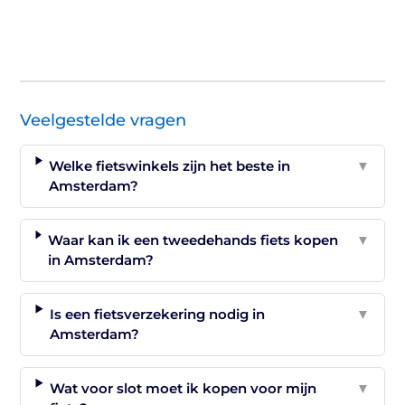
Veelgestelde vragen
Welke fietswinkels zijn het beste in
▼
Amsterdam?
Waar kan ik een tweedehands fiets kopen
▼
in Amsterdam?
Is een fietsverzekering nodig in
▼
Amsterdam?
Wat voor slot moet ik kopen voor mijn
▼