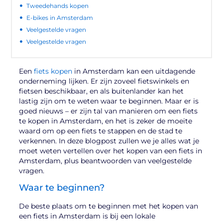
Tweedehands kopen
E-bikes in Amsterdam
Veelgestelde vragen
Veelgestelde vragen
Een
fiets kopen
in Amsterdam kan een uitdagende
onderneming lijken. Er zijn zoveel fietswinkels en
fietsen beschikbaar, en als buitenlander kan het
lastig zijn om te weten waar te beginnen. Maar er is
goed nieuws – er zijn tal van manieren om een fiets
te kopen in Amsterdam, en het is zeker de moeite
waard om op een fiets te stappen en de stad te
verkennen. In deze blogpost zullen we je alles wat je
moet weten vertellen over het kopen van een fiets in
Amsterdam, plus beantwoorden van veelgestelde
vragen.
Waar te beginnen?
De beste plaats om te beginnen met het kopen van
een fiets in Amsterdam is bij een lokale