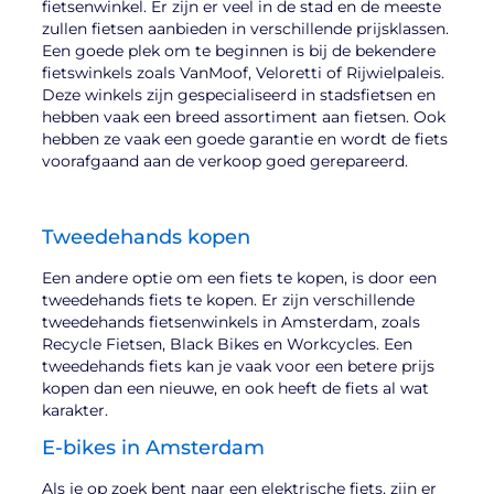
fietsenwinkel. Er zijn er veel in de stad en de meeste
zullen fietsen aanbieden in verschillende prijsklassen.
Een goede plek om te beginnen is bij de bekendere
fietswinkels zoals VanMoof, Veloretti of Rijwielpaleis.
Deze winkels zijn gespecialiseerd in stadsfietsen en
hebben vaak een breed assortiment aan fietsen. Ook
hebben ze vaak een goede garantie en wordt de fiets
voorafgaand aan de verkoop goed gerepareerd.
Tweedehands kopen
Een andere optie om een fiets te kopen, is door een
tweedehands fiets te kopen. Er zijn verschillende
tweedehands fietsenwinkels in Amsterdam, zoals
Recycle Fietsen, Black Bikes en Workcycles. Een
tweedehands fiets kan je vaak voor een betere prijs
kopen dan een nieuwe, en ook heeft de fiets al wat
karakter.
E-bikes in Amsterdam
Als je op zoek bent naar een elektrische fiets, zijn er