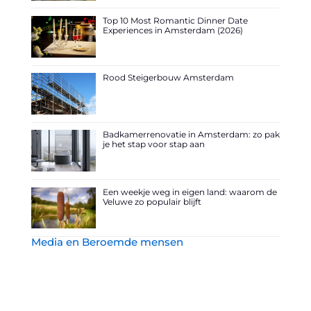
Top 10 Most Romantic Dinner Date
Experiences in Amsterdam (2026)
Rood Steigerbouw Amsterdam
Badkamerrenovatie in Amsterdam: zo pak
je het stap voor stap aan
Een weekje weg in eigen land: waarom de
Veluwe zo populair blijft
Media en Beroemde mensen