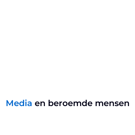
Media
en beroemde mensen