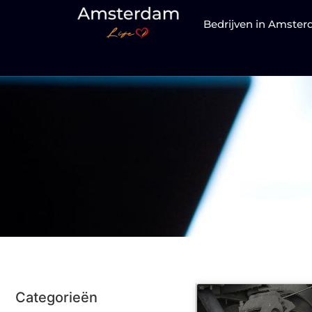
Bedrijven in Amste
Ca
Categorieën