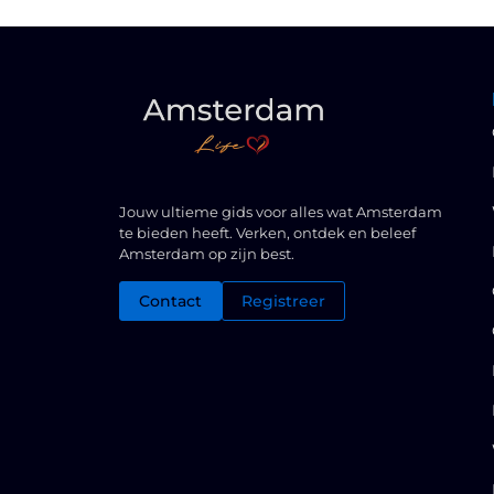
Jouw ultieme gids voor alles wat Amsterdam
te bieden heeft. Verken, ontdek en beleef
Amsterdam op zijn best.
Contact
Registreer