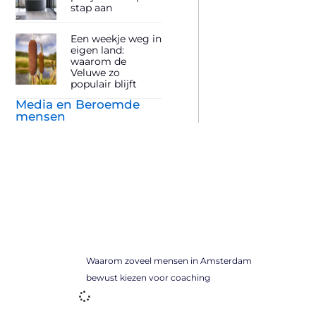
stap aan
Een weekje weg in
eigen land:
waarom de
Veluwe zo
populair blijft
Media en Beroemde
mensen
Waarom zoveel mensen in Amsterdam
bewust kiezen voor coaching