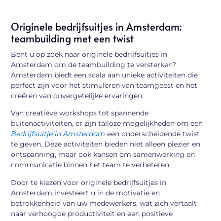
Originele bedrijfsuitjes in Amsterdam:
teambuilding met een twist
Bent u op zoek naar originele bedrijfsuitjes in
Amsterdam om de teambuilding te versterken?
Amsterdam biedt een scala aan unieke activiteiten die
perfect zijn voor het stimuleren van teamgeest en het
creëren van onvergetelijke ervaringen.
Van creatieve workshops tot spannende
buitenactiviteiten, er zijn talloze mogelijkheden om een
Bedrijfsuitje in Amsterdam
een onderscheidende twist
te geven. Deze activiteiten bieden niet alleen plezier en
ontspanning, maar ook kansen om samenwerking en
communicatie binnen het team te verbeteren.
Door te kiezen voor originele bedrijfsuitjes in
Amsterdam investeert u in de motivatie en
betrokkenheid van uw medewerkers, wat zich vertaalt
naar verhoogde productiviteit en een positieve