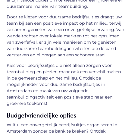
duurzamere manier van teambuilding.
Door te kiezen voor duurzame bedrijfsuitjes draagt uw
team bij aan een positieve impact op het milieu, terwijl
ze samen genieten van een onvergetelijke ervaring. Van
wandeltochten over lokale markten tot het opruimen
van zwerfafval, er zijn vele manieren om te genieten
van duurzame teambuildingactiviteiten die de band
versterken en bijdragen aan een schonere stad.
Kies voor bedrijfsuitjes die niet alleen zorgen voor
teambuilding en plezier, maar ook een verschil maken
in de gemeenschap en het milieu. Ontdek de
mogelijkheden voor duurzame bedrijfsuitjes in
Amsterdam en maak van uw volgende
teambuildingactiviteit een positieve stap naar een
groenere toekomst.
Budgetvriendelijke opties
Wilt u een onvergetelijk bedrijfsuitjes organiseren in
Amsterdam zonder de bank te breken? Ontdek