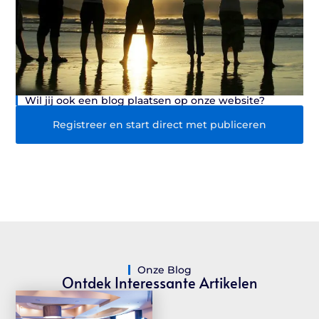
Wil jij ook een blog plaatsen op onze website?
Registreer en start direct met publiceren
Onze Blog
Ontdek Interessante Artikelen