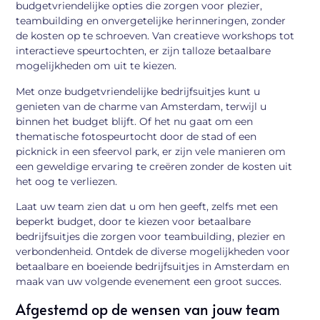
budgetvriendelijke opties die zorgen voor plezier,
teambuilding en onvergetelijke herinneringen, zonder
de kosten op te schroeven. Van creatieve workshops tot
interactieve speurtochten, er zijn talloze betaalbare
mogelijkheden om uit te kiezen.
Met onze budgetvriendelijke bedrijfsuitjes kunt u
genieten van de charme van Amsterdam, terwijl u
binnen het budget blijft. Of het nu gaat om een
thematische fotospeurtocht door de stad of een
picknick in een sfeervol park, er zijn vele manieren om
een geweldige ervaring te creëren zonder de kosten uit
het oog te verliezen.
Laat uw team zien dat u om hen geeft, zelfs met een
beperkt budget, door te kiezen voor betaalbare
bedrijfsuitjes die zorgen voor teambuilding, plezier en
verbondenheid. Ontdek de diverse mogelijkheden voor
betaalbare en boeiende bedrijfsuitjes in Amsterdam en
maak van uw volgende evenement een groot succes.
Afgestemd op de wensen van jouw team