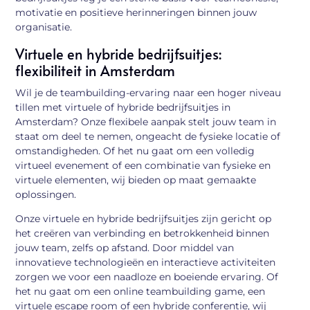
motivatie en positieve herinneringen binnen jouw
organisatie.
Virtuele en hybride bedrijfsuitjes:
flexibiliteit in Amsterdam
Wil je de teambuilding-ervaring naar een hoger niveau
tillen met virtuele of hybride bedrijfsuitjes in
Amsterdam? Onze flexibele aanpak stelt jouw team in
staat om deel te nemen, ongeacht de fysieke locatie of
omstandigheden. Of het nu gaat om een volledig
virtueel evenement of een combinatie van fysieke en
virtuele elementen, wij bieden op maat gemaakte
oplossingen.
Onze virtuele en hybride bedrijfsuitjes zijn gericht op
het creëren van verbinding en betrokkenheid binnen
jouw team, zelfs op afstand. Door middel van
innovatieve technologieën en interactieve activiteiten
zorgen we voor een naadloze en boeiende ervaring. Of
het nu gaat om een online teambuilding game, een
virtuele escape room of een hybride conferentie, wij