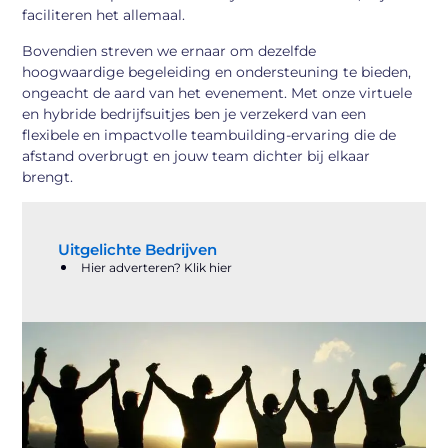
faciliteren het allemaal.
Bovendien streven we ernaar om dezelfde
hoogwaardige begeleiding en ondersteuning te bieden,
ongeacht de aard van het evenement. Met onze virtuele
en hybride bedrijfsuitjes ben je verzekerd van een
flexibele en impactvolle teambuilding-ervaring die de
afstand overbrugt en jouw team dichter bij elkaar
brengt.
Uitgelichte Bedrijven
Hier adverteren? Klik hier