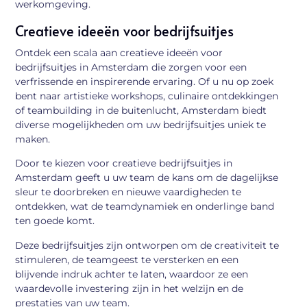
werkomgeving.
Creatieve ideeën voor bedrijfsuitjes
Ontdek een scala aan creatieve ideeën voor
bedrijfsuitjes in Amsterdam die zorgen voor een
verfrissende en inspirerende ervaring. Of u nu op zoek
bent naar artistieke workshops, culinaire ontdekkingen
of teambuilding in de buitenlucht, Amsterdam biedt
diverse mogelijkheden om uw bedrijfsuitjes uniek te
maken.
Door te kiezen voor creatieve bedrijfsuitjes in
Amsterdam geeft u uw team de kans om de dagelijkse
sleur te doorbreken en nieuwe vaardigheden te
ontdekken, wat de teamdynamiek en onderlinge band
ten goede komt.
Deze bedrijfsuitjes zijn ontworpen om de creativiteit te
stimuleren, de teamgeest te versterken en een
blijvende indruk achter te laten, waardoor ze een
waardevolle investering zijn in het welzijn en de
prestaties van uw team.