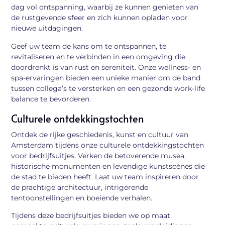
dag vol ontspanning, waarbij ze kunnen genieten van
de rustgevende sfeer en zich kunnen opladen voor
nieuwe uitdagingen.
Geef uw team de kans om te ontspannen, te
revitaliseren en te verbinden in een omgeving die
doordrenkt is van rust en sereniteit. Onze wellness- en
spa-ervaringen bieden een unieke manier om de band
tussen collega’s te versterken en een gezonde work-life
balance te bevorderen.
Culturele ontdekkingstochten
Ontdek de rijke geschiedenis, kunst en cultuur van
Amsterdam tijdens onze culturele ontdekkingstochten
voor bedrijfsuitjes. Verken de betoverende musea,
historische monumenten en levendige kunstscènes die
de stad te bieden heeft. Laat uw team inspireren door
de prachtige architectuur, intrigerende
tentoonstellingen en boeiende verhalen.
Tijdens deze bedrijfsuitjes bieden we op maat