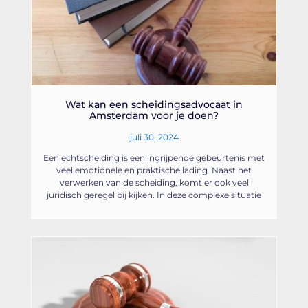
Wat kan een scheidingsadvocaat in
Amsterdam voor je doen?
juli 30, 2024
Een echtscheiding is een ingrijpende gebeurtenis met
veel emotionele en praktische lading. Naast het
verwerken van de scheiding, komt er ook veel
juridisch geregel bij kijken. In deze complexe situatie