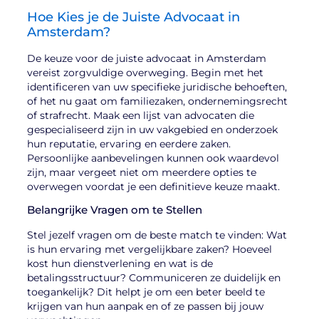
Hoe Kies je de Juiste Advocaat in
Amsterdam?
De keuze voor de juiste advocaat in Amsterdam
vereist zorgvuldige overweging. Begin met het
identificeren van uw specifieke juridische behoeften,
of het nu gaat om familiezaken, ondernemingsrecht
of strafrecht. Maak een lijst van advocaten die
gespecialiseerd zijn in uw vakgebied en onderzoek
hun reputatie, ervaring en eerdere zaken.
Persoonlijke aanbevelingen kunnen ook waardevol
zijn, maar vergeet niet om meerdere opties te
overwegen voordat je een definitieve keuze maakt.
Belangrijke Vragen om te Stellen
Stel jezelf vragen om de beste match te vinden: Wat
is hun ervaring met vergelijkbare zaken? Hoeveel
kost hun dienstverlening en wat is de
betalingsstructuur? Communiceren ze duidelijk en
toegankelijk? Dit helpt je om een beter beeld te
krijgen van hun aanpak en of ze passen bij jouw