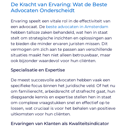
De Kracht van Ervaring: Wat de Beste
Advocaten Onderscheidt
Ervaring speelt een vitale rol in de effectiviteit van
een advocaat. De
beste advocaten in Amsterdam
hebben talloze zaken behandeld, wat hen in staat
stelt om strategische inzichten en oplossingen aan
te bieden die minder ervaren juristen missen. Dit
vermogen om zich aan te passen aan verschillende
situaties maakt hen niet alleen betrouwbaar, maar
ook bijzonder waardevol voor hun cliënten.
Specialisatie en Expertise
De meest succesvolle advocaten hebben vaak een
specifieke focus binnen het juridische veld. Of het nu
om familierecht, arbeidsrecht of strafrecht gaat, hun
diepgaande kennis en expertise stellen hen in staat
om complexe vraagstukken snel en effectief op te
lossen, wat cruciaal is voor het behalen van positieve
uitkomsten voor hun cliënten.
Ervaringen van Klanten als Kwaliteitsindicator