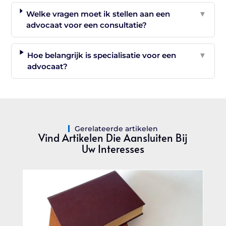
Welke vragen moet ik stellen aan een
▼
advocaat voor een consultatie?
Hoe belangrijk is specialisatie voor een
▼
advocaat?
Gerelateerde artikelen
Vind Artikelen Die Aansluiten Bij
Uw Interesses