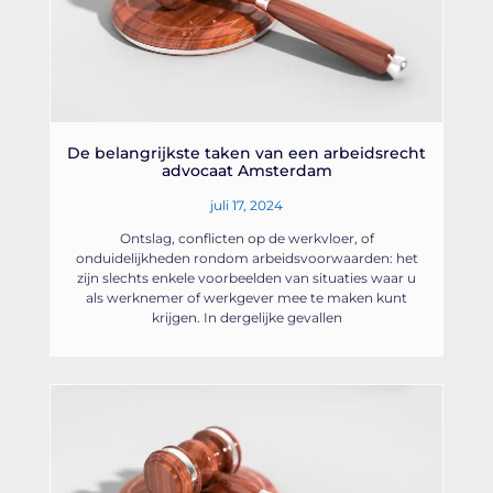
De belangrijkste taken van een arbeidsrecht
advocaat Amsterdam
juli 17, 2024
Ontslag, conflicten op de werkvloer, of
onduidelijkheden rondom arbeidsvoorwaarden: het
zijn slechts enkele voorbeelden van situaties waar u
als werknemer of werkgever mee te maken kunt
krijgen. In dergelijke gevallen