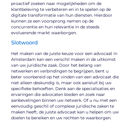
proactief zoeken naar mogelijkheden om de
klantbeleving te verbeteren en in te spelen op de
digitale transformatie van hun diensten. Hierdoor
kunnen ze een voorsprong nemen op de
concurrentie en hun relevantie in de steeds
evoluerende markt waarborgen.
Slotwoord
Het maken van de juiste keuze voor een advocaat in
Amsterdam kan een verschil maken in de uitkomst
van uw juridische zaak. Door het belang van
netwerken en verbindingen te begrijpen, bent u
beter voorbereid op het vinden van een advocaat die
niet alleen deskundig is, maar ook aansluit bij uw
specifieke behoeften. Denk aan de specialisaties en
ervaringen die advocaten bieden en zoek naar
aanbevelingen binnen uw netwerk. Of u nu met een
eenvoudig geschil of complexe juridische zaken te
maken heeft, de juiste advocaat kan u helpen om uw
doelen te bereiken en uw rechten te waarborgen.