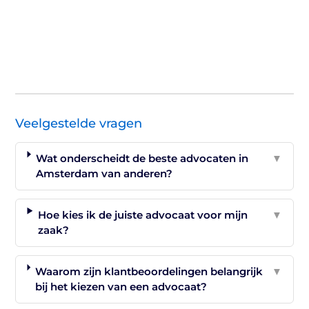
Veelgestelde vragen
Wat onderscheidt de beste advocaten in
▼
Amsterdam van anderen?
Hoe kies ik de juiste advocaat voor mijn
▼
zaak?
Waarom zijn klantbeoordelingen belangrijk
▼
bij het kiezen van een advocaat?