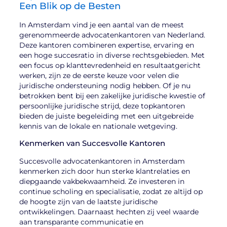
Een Blik op de Besten
In Amsterdam vind je een aantal van de meest
gerenommeerde advocatenkantoren van Nederland.
Deze kantoren combineren expertise, ervaring en
een hoge succesratio in diverse rechtsgebieden. Met
een focus op klanttevredenheid en resultaatgericht
werken, zijn ze de eerste keuze voor velen die
juridische ondersteuning nodig hebben. Of je nu
betrokken bent bij een zakelijke juridische kwestie of
persoonlijke juridische strijd, deze topkantoren
bieden de juiste begeleiding met een uitgebreide
kennis van de lokale en nationale wetgeving.
Kenmerken van Succesvolle Kantoren
Succesvolle advocatenkantoren in Amsterdam
kenmerken zich door hun sterke klantrelaties en
diepgaande vakbekwaamheid. Ze investeren in
continue scholing en specialisatie, zodat ze altijd op
de hoogte zijn van de laatste juridische
ontwikkelingen. Daarnaast hechten zij veel waarde
aan transparante communicatie en