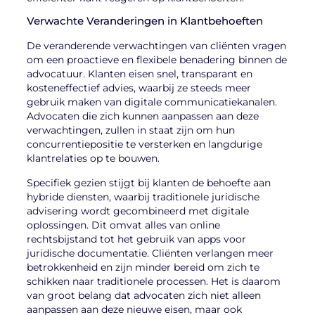
Verwachte Veranderingen in Klantbehoeften
De veranderende verwachtingen van cliënten vragen
om een proactieve en flexibele benadering binnen de
advocatuur. Klanten eisen snel, transparant en
kosteneffectief advies, waarbij ze steeds meer
gebruik maken van digitale communicatiekanalen.
Advocaten die zich kunnen aanpassen aan deze
verwachtingen, zullen in staat zijn om hun
concurrentiepositie te versterken en langdurige
klantrelaties op te bouwen.
Specifiek gezien stijgt bij klanten de behoefte aan
hybride diensten, waarbij traditionele juridische
advisering wordt gecombineerd met digitale
oplossingen. Dit omvat alles van online
rechtsbijstand tot het gebruik van apps voor
juridische documentatie. Cliënten verlangen meer
betrokkenheid en zijn minder bereid om zich te
schikken naar traditionele processen. Het is daarom
van groot belang dat advocaten zich niet alleen
aanpassen aan deze nieuwe eisen, maar ook