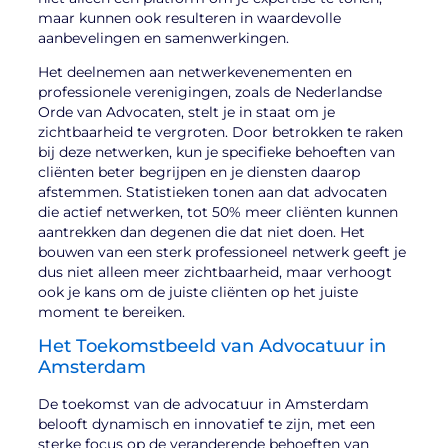
maar kunnen ook resulteren in waardevolle
aanbevelingen en samenwerkingen.
Het deelnemen aan netwerkevenementen en
professionele verenigingen, zoals de Nederlandse
Orde van Advocaten, stelt je in staat om je
zichtbaarheid te vergroten. Door betrokken te raken
bij deze netwerken, kun je specifieke behoeften van
cliënten beter begrijpen en je diensten daarop
afstemmen. Statistieken tonen aan dat advocaten
die actief netwerken, tot 50% meer cliënten kunnen
aantrekken dan degenen die dat niet doen. Het
bouwen van een sterk professioneel netwerk geeft je
dus niet alleen meer zichtbaarheid, maar verhoogt
ook je kans om de juiste cliënten op het juiste
moment te bereiken.
Het Toekomstbeeld van Advocatuur in
Amsterdam
De toekomst van de advocatuur in Amsterdam
belooft dynamisch en innovatief te zijn, met een
sterke focus op de veranderende behoeften van