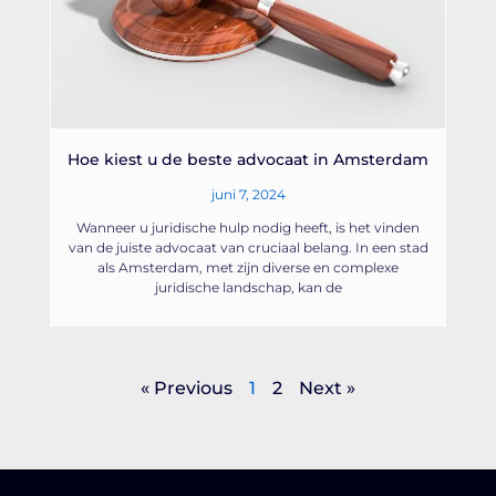
Hoe kiest u de beste advocaat in Amsterdam
juni 7, 2024
Wanneer u juridische hulp nodig heeft, is het vinden
van de juiste advocaat van cruciaal belang. In een stad
als Amsterdam, met zijn diverse en complexe
juridische landschap, kan de
« Previous
1
2
Next »