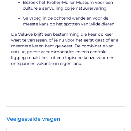
Bezoek het Kröller-Müller Museum voor een
culturele aanvulling op je natuurervaring
Ga vroeg in de ochtend wandelen voor de
meeste kans op het spotten van wilde dieren
De Veluwe blijft een bestemming die keer op keer
weet te verrassen, of je nu voor het eerst gaat of er al
meerdere keren bent geweest. De combinatie van
natuur, goede accommodaties en een centrale
ligging maakt het tot een logische keuze voor een
ontspannen vakantie in eigen land.
Veelgestelde vragen