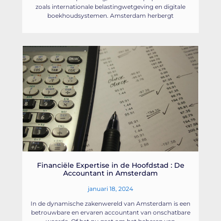
zoals internationale belastingwetgeving en digitale
boekhoudsystemen. Amsterdam herbergt
Financiële Expertise in de Hoofdstad : De
Accountant in Amsterdam
januari 18, 2024
In de dynamische zakenwereld van Amsterdam is een
betrouwbare en ervaren accountant van onschatbare