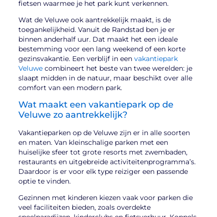
fietsen waarmee je het park kunt verkennen.
Wat de Veluwe ook aantrekkelijk maakt, is de
toegankelijkheid. Vanuit de Randstad ben je er
binnen anderhalf uur. Dat maakt het een ideale
bestemming voor een lang weekend of een korte
gezinsvakantie. Een verblijf in een
vakantiepark
Veluwe
combineert het beste van twee werelden: je
slaapt midden in de natuur, maar beschikt over alle
comfort van een modern park.
Wat maakt een vakantiepark op de
Veluwe zo aantrekkelijk?
Vakantieparken op de Veluwe zijn er in alle soorten
en maten. Van kleinschalige parken met een
huiselijke sfeer tot grote resorts met zwembaden,
restaurants en uitgebreide activiteitenprogramma’s.
Daardoor is er voor elk type reiziger een passende
optie te vinden.
Gezinnen met kinderen kiezen vaak voor parken die
veel faciliteiten bieden, zoals overdekte