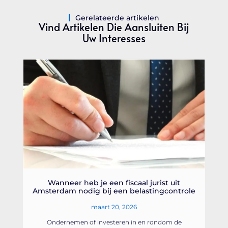
Gerelateerde artikelen
Vind Artikelen Die Aansluiten Bij
Uw Interesses
Wanneer heb je een fiscaal jurist uit
Amsterdam nodig bij een belastingcontrole
maart 20, 2026
Ondernemen of investeren in en rondom de