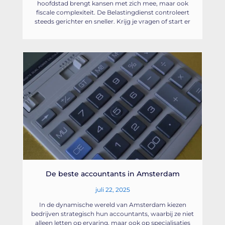
hoofdstad brengt kansen met zich mee, maar ook
fiscale complexiteit. De Belastingdienst controleert
steeds gerichter en sneller. Krijg je vragen of start er
De beste accountants in Amsterdam
juli 22, 2025
In de dynamische wereld van Amsterdam kiezen
bedrijven strategisch hun accountants, waarbij ze niet
alleen letten op ervaring, maar ook op specialisaties