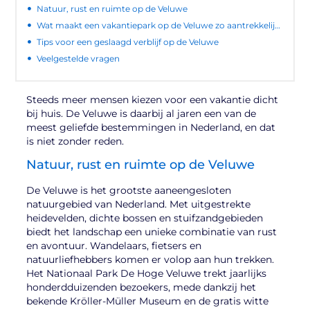
Natuur, rust en ruimte op de Veluwe
Wat maakt een vakantiepark op de Veluwe zo aantrekkelijk?
Tips voor een geslaagd verblijf op de Veluwe
Veelgestelde vragen
Steeds meer mensen kiezen voor een vakantie dicht
bij huis. De Veluwe is daarbij al jaren een van de
meest geliefde bestemmingen in Nederland, en dat
is niet zonder reden.
Natuur, rust en ruimte op de Veluwe
De Veluwe is het grootste aaneengesloten
natuurgebied van Nederland. Met uitgestrekte
heidevelden, dichte bossen en stuifzandgebieden
biedt het landschap een unieke combinatie van rust
en avontuur. Wandelaars, fietsers en
natuurliefhebbers komen er volop aan hun trekken.
Het Nationaal Park De Hoge Veluwe trekt jaarlijks
honderdduizenden bezoekers, mede dankzij het
bekende Kröller-Müller Museum en de gratis witte