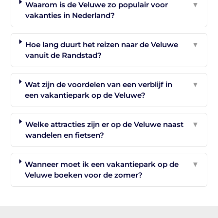
Waarom is de Veluwe zo populair voor
▼
vakanties in Nederland?
Hoe lang duurt het reizen naar de Veluwe
▼
vanuit de Randstad?
Wat zijn de voordelen van een verblijf in
▼
een vakantiepark op de Veluwe?
Welke attracties zijn er op de Veluwe naast
▼
wandelen en fietsen?
Wanneer moet ik een vakantiepark op de
▼
Veluwe boeken voor de zomer?